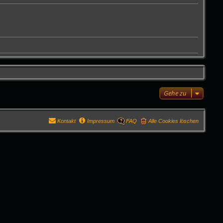
Gehe zu
Kontakt
Impressum
FAQ
Alle Cookies löschen