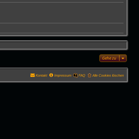
Gehe zu
Kontakt
Impressum
FAQ
Alle Cookies löschen