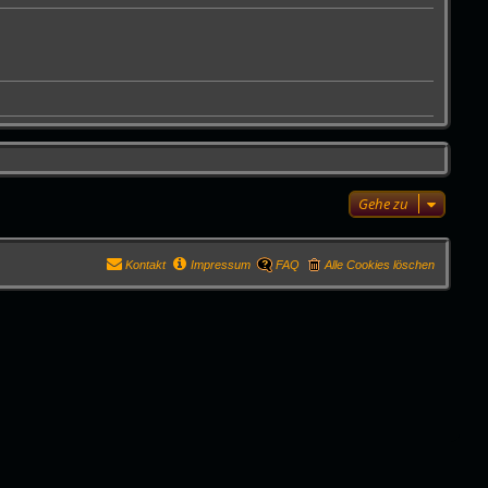
Gehe zu
Kontakt
Impressum
FAQ
Alle Cookies löschen