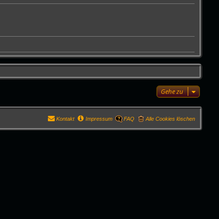
Gehe zu
Kontakt
Impressum
FAQ
Alle Cookies löschen