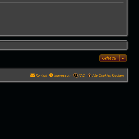
Gehe zu
Kontakt
Impressum
FAQ
Alle Cookies löschen