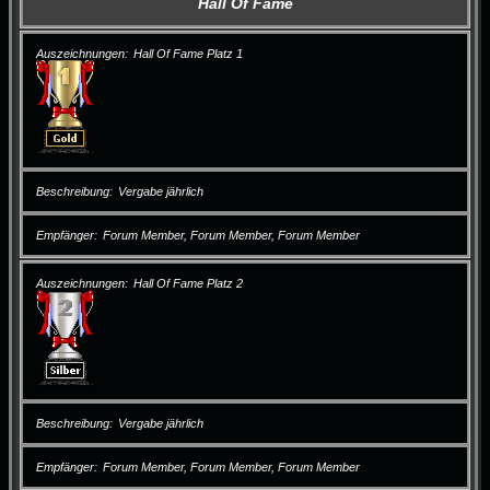
Hall Of Fame
Auszeichnungen
Hall Of Fame Platz 1
Beschreibung
Vergabe jährlich
Empfänger
Forum Member, Forum Member, Forum Member
Auszeichnungen
Hall Of Fame Platz 2
Beschreibung
Vergabe jährlich
Empfänger
Forum Member, Forum Member, Forum Member