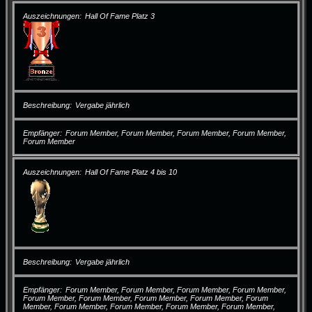
Auszeichnungen
Hall Of Fame Platz 3
Beschreibung
Vergabe jährlich
Empfänger
Forum Member, Forum Member, Forum Member, Forum Member,
Forum Member
Auszeichnungen
Hall Of Fame Platz 4 bis 10
Beschreibung
Vergabe jährlich
Empfänger
Forum Member, Forum Member, Forum Member, Forum Member,
Forum Member, Forum Member, Forum Member, Forum Member, Forum
Member, Forum Member, Forum Member, Forum Member, Forum Member,