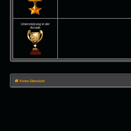
Unterstützung in der
Arcade
Foren-Übersicht