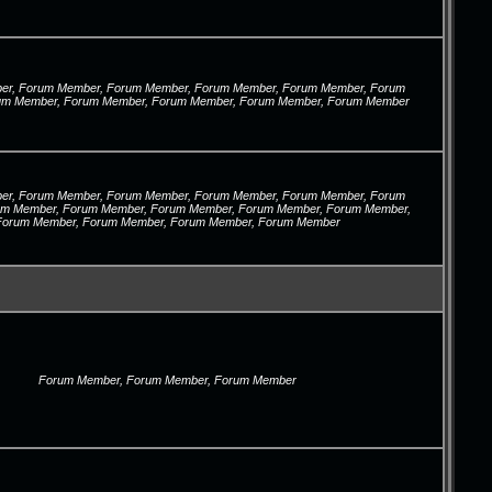
r, Forum Member, Forum Member, Forum Member, Forum Member, Forum
um Member, Forum Member, Forum Member, Forum Member, Forum Member
r, Forum Member, Forum Member, Forum Member, Forum Member, Forum
um Member, Forum Member, Forum Member, Forum Member, Forum Member,
Forum Member, Forum Member, Forum Member, Forum Member
Forum Member, Forum Member, Forum Member