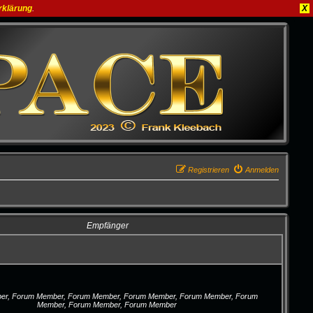
rklärung
.
X
Registrieren
Anmelden
Empfänger
r, Forum Member, Forum Member, Forum Member, Forum Member, Forum
Member, Forum Member, Forum Member