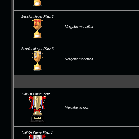
Sessionsieger Platz 2
Vergabe monatlich
Sessionsieger Platz 3
Vergabe monatlich
Hall Of Fame Platz 1
Vergabe jährlich
Hall Of Fame Platz 2