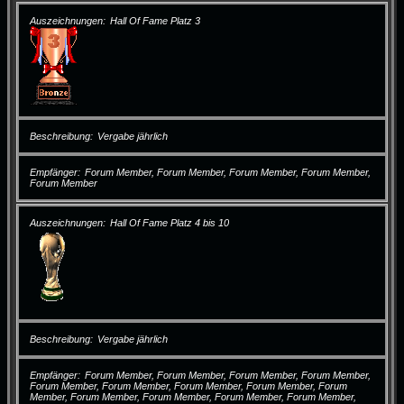
Auszeichnungen
Hall Of Fame Platz 3
Beschreibung
Vergabe jährlich
Empfänger
Forum Member, Forum Member, Forum Member, Forum Member,
Forum Member
Auszeichnungen
Hall Of Fame Platz 4 bis 10
Beschreibung
Vergabe jährlich
Empfänger
Forum Member, Forum Member, Forum Member, Forum Member,
Forum Member, Forum Member, Forum Member, Forum Member, Forum
Member, Forum Member, Forum Member, Forum Member, Forum Member,