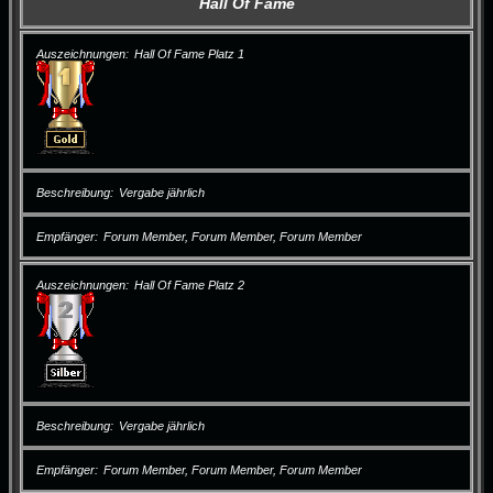
Hall Of Fame
Auszeichnungen
Hall Of Fame Platz 1
Beschreibung
Vergabe jährlich
Empfänger
Forum Member, Forum Member, Forum Member
Auszeichnungen
Hall Of Fame Platz 2
Beschreibung
Vergabe jährlich
Empfänger
Forum Member, Forum Member, Forum Member