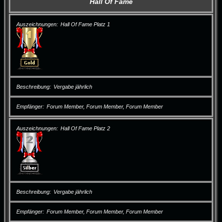
Hall Of Fame
Auszeichnungen
Hall Of Fame Platz 1
Beschreibung
Vergabe jährlich
Empfänger
Forum Member, Forum Member, Forum Member
Auszeichnungen
Hall Of Fame Platz 2
Beschreibung
Vergabe jährlich
Empfänger
Forum Member, Forum Member, Forum Member