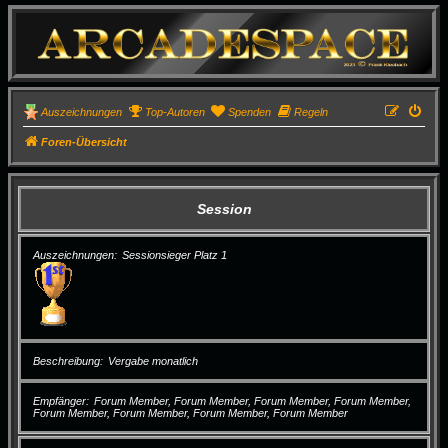
Auszeichnungen
Top-Autoren
Spenden
Regeln
Foren-Übersicht
Session
Auszeichnungen
Sessionsieger Platz 1
Beschreibung
Vergabe monatlich
Empfänger
Forum Member, Forum Member, Forum Member, Forum Member,
Forum Member, Forum Member, Forum Member, Forum Member