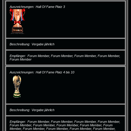
Auszeichnungen
Hall Of Fame Platz 3
Beschreibung
Vergabe jährlich
Empfänger
Forum Member, Forum Member, Forum Member, Forum Member,
Forum Member
Auszeichnungen
Hall Of Fame Platz 4 bis 10
Beschreibung
Vergabe jährlich
Empfänger
Forum Member, Forum Member, Forum Member, Forum Member,
Forum Member, Forum Member, Forum Member, Forum Member, Forum
Member, Forum Member, Forum Member, Forum Member, Forum Member,