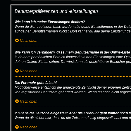
Benutzerpräferenzen und -einstellungen
Wie kann ich meine Einstellungen ändern?
Wenn du dich registriert hast, werden alle deine Einstellungen in der D
auf deinen Benutzernamen klickst. Dort kannst du alle deine Einstellung
Nach oben
Wie kann ich verhindern, dass mein Benutzername in der Online-Liste
In deinem persönlichen Bereich findest du in den Einstellungen eine Opt
deinen Online-Status sehen. Du wirst dann als unsichtbarer Besucher gez
Nach oben
Die Forenuhr geht falsch!
Möglicherweise entspricht die angezeigte Zeit nicht deiner eigenen Zeitzon
von registrierten Benutzern geändert werden. Wenn du noch nicht registriert 
Nach oben
Ich habe die Zeitzone eingestellt, aber die Forenuhr geht immer noch f
Wenn du dir sicher bist, dass du die Zeitzone richtig eingestellt hast und
Nach oben