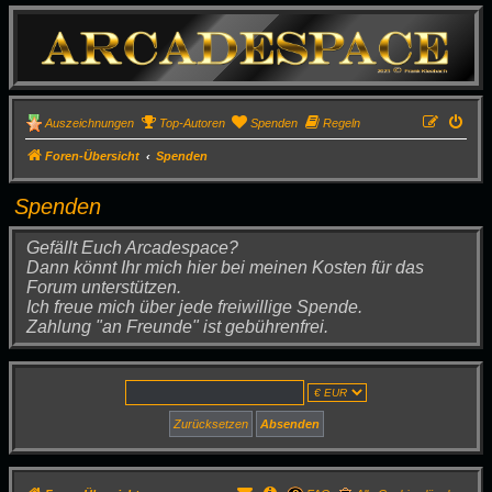
Auszeichnungen
Top-Autoren
Spenden
Regeln
Foren-Übersicht
Spenden
Spenden
Gefällt Euch Arcadespace?
Dann könnt Ihr mich hier bei meinen Kosten für das
Forum unterstützen.
Ich freue mich über jede freiwillige Spende.
Zahlung "an Freunde" ist gebührenfrei.