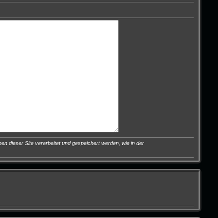
en dieser Site verarbeitet und gespeichert werden, wie in der