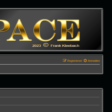
Registrieren
Anmelden