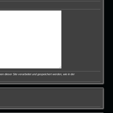
en dieser Site verarbeitet und gespeichert werden, wie in der