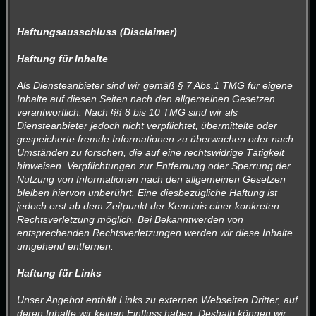
Haftungsausschluss (Disclaimer)
Haftung für Inhalte
Als Diensteanbieter sind wir gemäß § 7 Abs.1 TMG für eigene
Inhalte auf diesen Seiten nach den allgemeinen Gesetzen
verantwortlich. Nach §§ 8 bis 10 TMG sind wir als
Diensteanbieter jedoch nicht verpflichtet, übermittelte oder
gespeicherte fremde Informationen zu überwachen oder nach
Umständen zu forschen, die auf eine rechtswidrige Tätigkeit
hinweisen. Verpflichtungen zur Entfernung oder Sperrung der
Nutzung von Informationen nach den allgemeinen Gesetzen
bleiben hiervon unberührt. Eine diesbezügliche Haftung ist
jedoch erst ab dem Zeitpunkt der Kenntnis einer konkreten
Rechtsverletzung möglich. Bei Bekanntwerden von
entsprechenden Rechtsverletzungen werden wir diese Inhalte
umgehend entfernen.
Haftung für Links
Unser Angebot enthält Links zu externen Webseiten Dritter, auf
deren Inhalte wir keinen Einfluss haben. Deshalb können wir